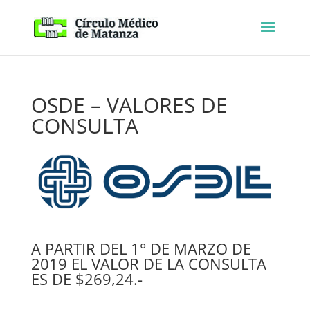
OSDE – VALORES DE
CONSULTA
A PARTIR DEL 1° DE MARZO DE
2019 EL VALOR DE LA CONSULTA
ES DE $269,24.-