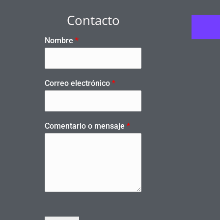
Contacto
Nombre
*
Correo electrónico
*
Comentario o mensaje
*