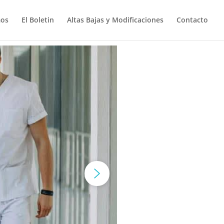
mos
El Boletin
Altas Bajas y Modificaciones
Contacto