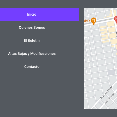
Inicio
Quienes Somos
El Boletin
Altas Bajas y Modificaciones
Contacto