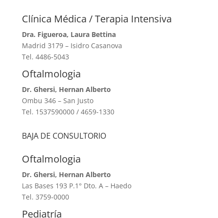
Clínica Médica / Terapia Intensiva
Dra. Figueroa, Laura Bettina
Madrid 3179 – Isidro Casanova
Tel. 4486-5043
Oftalmologia
Dr. Ghersi, Hernan Alberto
Ombu 346 – San Justo
Tel. 1537590000 / 4659-1330
BAJA DE CONSULTORIO
Oftalmologia
Dr. Ghersi, Hernan Alberto
Las Bases 193 P.1° Dto. A – Haedo
Tel. 3759-0000
Pediatría