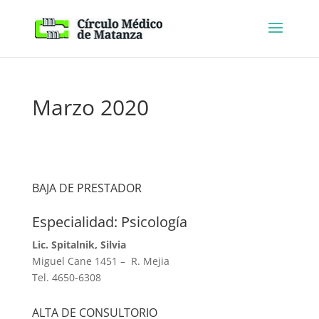
Marzo 2020
BAJA DE PRESTADOR
Especialidad: Psicología
Lic. Spitalnik, Silvia
Miguel Cane 1451 – R. Mejia
Tel. 4650-6308
ALTA DE CONSULTORIO