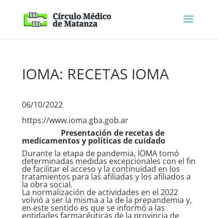
IOMA: RECETAS IOMA
06/10/2022
https://www.ioma.gba.gob.ar
Presentación de recetas de
medicamentos y políticas de cuidado
Durante la etapa de pandemia, IOMA tomó
determinadas medidas excepcionales con el fin
de facilitar el acceso y la continuidad en los
tratamientos para las afiliadas y los afiliados a
la obra social.
La normalización de actividades en el 2022
volvió a ser la misma a la de la prepandemia y,
en este sentido es que se informó a las
entidades farmacéuticas de la provincia de