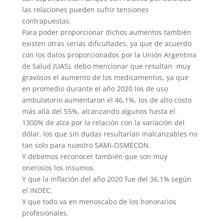
las relaciones pueden sufrir tensiones
contrapuestas.
Para poder proporcionar dichos aumentos también
existen otras serias dificultades, ya que de acuerdo
con los datos proporcionados por la Unión Argentina
de Salud (UAS), debo mencionar que resultan muy
gravosos el aumento de los medicamentos, ya que
en promedio durante el año 2020 los de uso
ambulatorio aumentaron el 46,1%, los de alto costo
más allá del 55%, alcanzando algunos hasta el
1300% de alza por la relación con la variación del
dólar, los que sin dudas resultarían inalcanzables no
tan solo para nuestro SAMI-OSMECON.
Y debemos reconocer también que son muy
onerosos los insumos.
Y que la inflación del año 2020 fue del 36,1% según
el INDEC.
Y que todo va en menoscabo de los honorarios
profesionales.