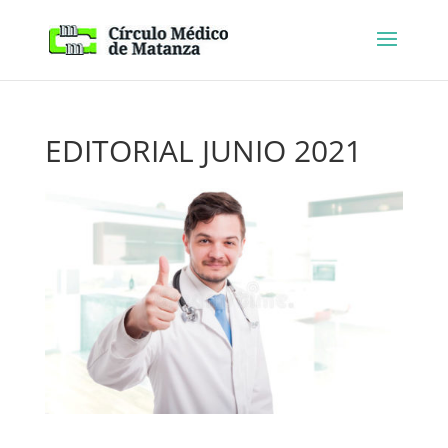
EDITORIAL JUNIO 2021