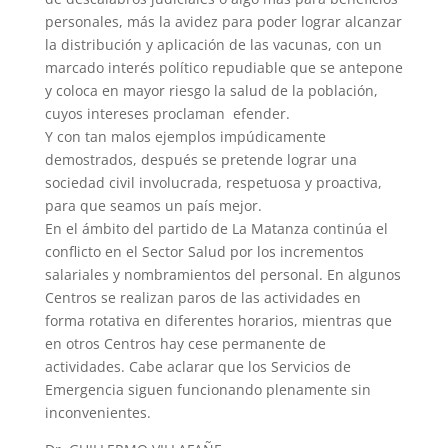
personales, más la avidez para poder lograr alcanzar
la distribución y aplicación de las vacunas, con un
marcado interés político repudiable que se antepone
y coloca en mayor riesgo la salud de la población,
cuyos intereses proclaman efender.
Y con tan malos ejemplos impúdicamente
demostrados, después se pretende lograr una
sociedad civil involucrada, respetuosa y proactiva,
para que seamos un país mejor.
En el ámbito del partido de La Matanza continúa el
conflicto en el Sector Salud por los incrementos
salariales y nombramientos del personal. En algunos
Centros se realizan paros de las actividades en
forma rotativa en diferentes horarios, mientras que
en otros Centros hay cese permanente de
actividades. Cabe aclarar que los Servicios de
Emergencia siguen funcionando plenamente sin
inconvenientes.