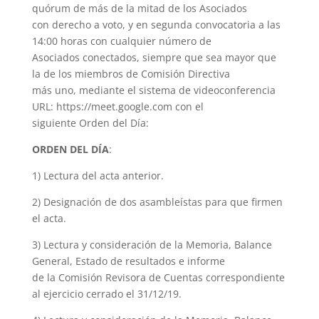
quórum de más de la mitad de los Asociados
con derecho a voto, y en segunda convocatoria a las
14:00 horas con cualquier número de
Asociados conectados, siempre que sea mayor que
la de los miembros de Comisión Directiva
más uno, mediante el sistema de videoconferencia
URL: https://meet.google.com con el
siguiente Orden del Día:
ORDEN DEL DÍA
:
1) Lectura del acta anterior.
2) Designación de dos asambleístas para que firmen
el acta.
3) Lectura y consideración de la Memoria, Balance
General, Estado de resultados e informe
de la Comisión Revisora de Cuentas correspondiente
al ejercicio cerrado el 31/12/19.