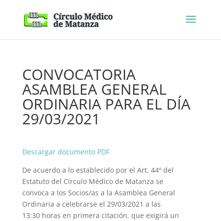
CONVOCATORIA
ASAMBLEA GENERAL
ORDINARIA PARA EL DÍA
29/03/2021
Descargar documento PDF
De acuerdo a lo establecido por el Art. 44º del
Estatuto del Círculo Médico de Matanza se
convoca a los Socios/as a la Asamblea General
Ordinaria a celebrarse el 29/03/2021 a las
13:30 horas en primera citación, que exigirá un